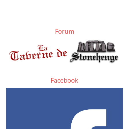
Forum
Facebook