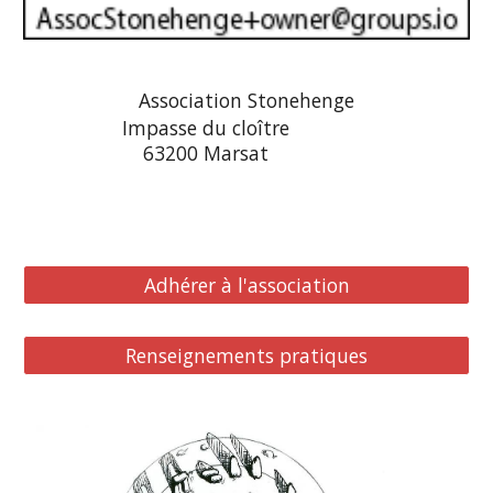
Association Stonehenge
Impasse du cloître
63200 Marsat
Adhérer à l'association
Renseignements pratiques