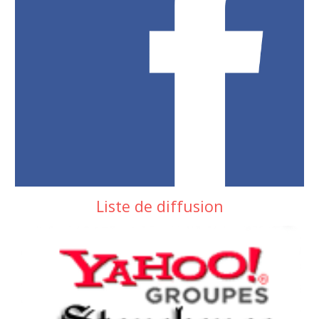
Liste de diffusion